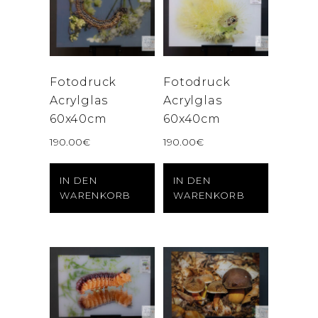
Fotodruck
Fotodruck
Acrylglas
Acrylglas
60x40cm
60x40cm
190.00
€
190.00
€
IN DEN
IN DEN
WARENKORB
WARENKORB