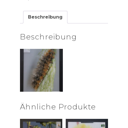
Beschreibung
Beschreibung
Ähnliche Produkte