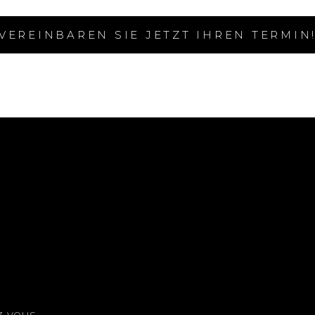
VEREINBAREN SIE JETZT IHREN TERMIN
z-vous