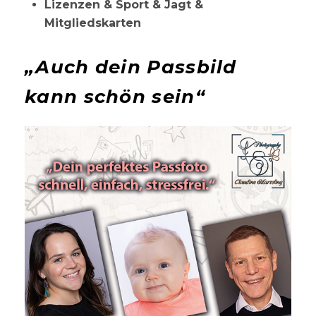
Lizenzen & Sport & Jagt &
Mitgliedskarten
„Auch dein Passbild
kann schön sein“