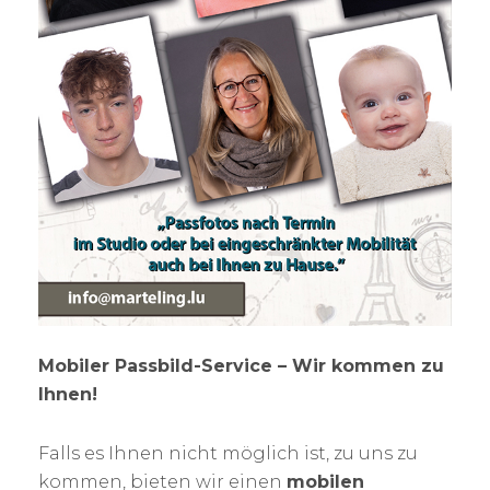
Mobiler Passbild-Service – Wir kommen zu
Ihnen!
Falls es Ihnen nicht möglich ist, zu uns zu
kommen, bieten wir einen
mobilen