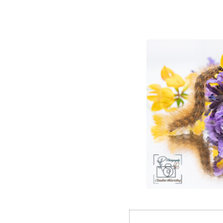
Beitrags-