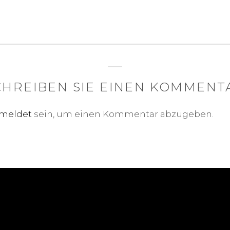
CHREIBEN SIE EINEN KOMMENT
meldet
sein, um einen Kommentar abzugeben.