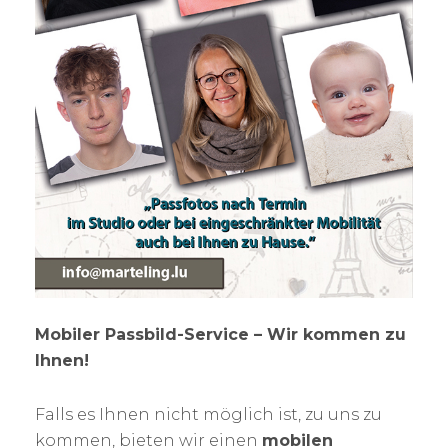
Mobiler Passbild-Service – Wir kommen zu
Ihnen!
Falls es Ihnen nicht möglich ist, zu uns zu
kommen, bieten wir einen
mobilen