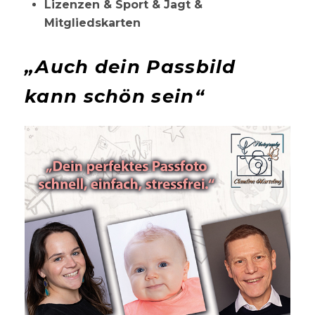
Lizenzen & Sport & Jagt &
Mitgliedskarten
„Auch dein Passbild
kann schön sein“