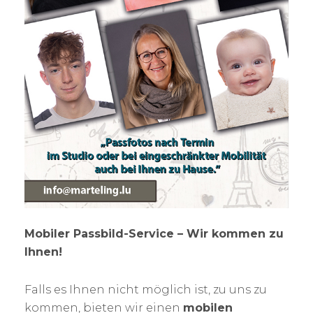
Mobiler Passbild-Service – Wir kommen zu
Ihnen!
Falls es Ihnen nicht möglich ist, zu uns zu
kommen, bieten wir einen
mobilen