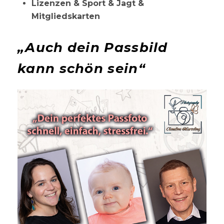
Lizenzen & Sport & Jagt &
Mitgliedskarten
„Auch dein Passbild
kann schön sein“