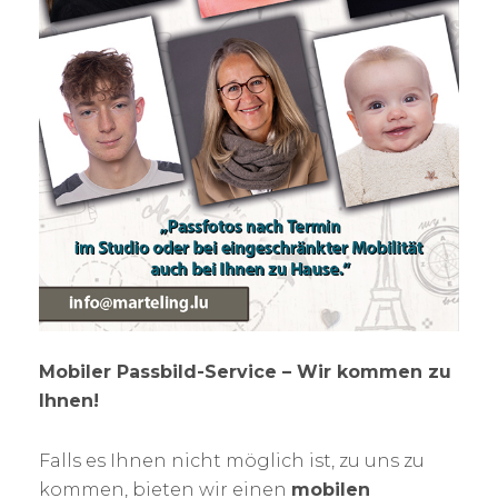
Mobiler Passbild-Service – Wir kommen zu
Ihnen!
Falls es Ihnen nicht möglich ist, zu uns zu
kommen, bieten wir einen
mobilen