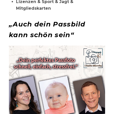
Lizenzen & Sport & Jagt &
Mitgliedskarten
„Auch dein Passbild
kann schön sein“