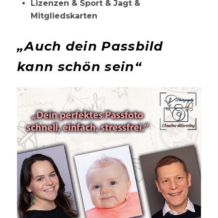
Lizenzen & Sport & Jagt &
Mitgliedskarten
„Auch dein Passbild
kann schön sein“