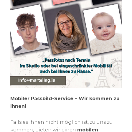
Mobiler Passbild-Service – Wir kommen zu
Ihnen!
Falls es Ihnen nicht möglich ist, zu uns zu
kommen, bieten wir einen
mobilen