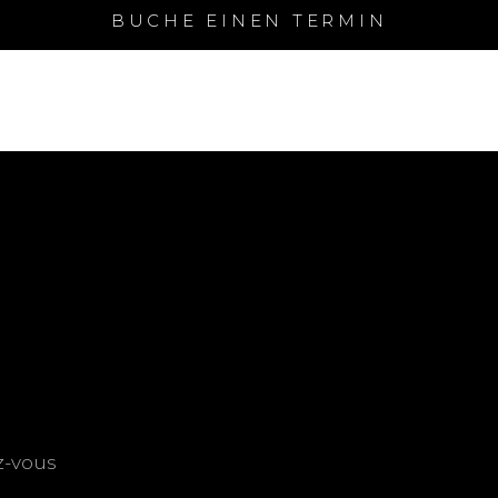
BUCHE EINEN TERMIN
z-vous