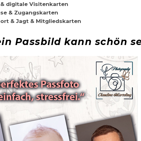
 & digitale Visitenkarten
se & Zugangskarten
ort & Jagt & Mitgliedskarten
in Passbild kann schön se