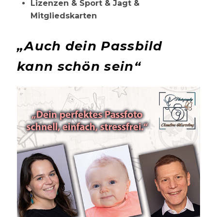
Lizenzen & Sport & Jagt &
Mitgliedskarten
„Auch dein Passbild
kann schön sein“