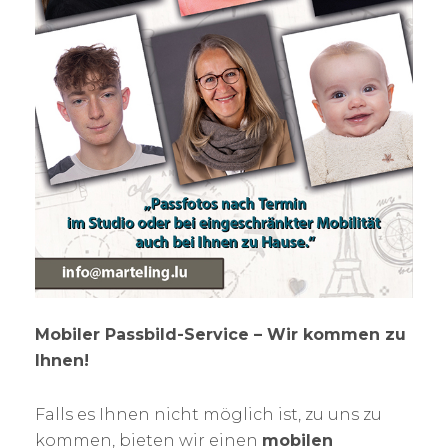
Mobiler Passbild-Service – Wir kommen zu
Ihnen!
Falls es Ihnen nicht möglich ist, zu uns zu
kommen, bieten wir einen
mobilen