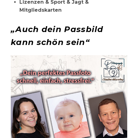
Lizenzen & Sport & Jagt &
Mitgliedskarten
„Auch dein Passbild
kann schön sein“