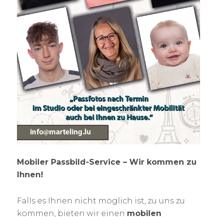
Mobiler Passbild-Service – Wir kommen zu
Ihnen!
Falls es Ihnen nicht möglich ist, zu uns zu
kommen, bieten wir einen
mobilen