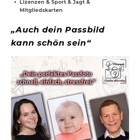
Lizenzen & Sport & Jagt &
Mitgliedskarten
„Auch dein Passbild
kann schön sein“