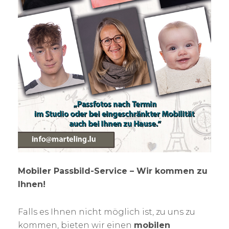
Mobiler Passbild-Service – Wir kommen zu
Ihnen!
Falls es Ihnen nicht möglich ist, zu uns zu
kommen, bieten wir einen
mobilen