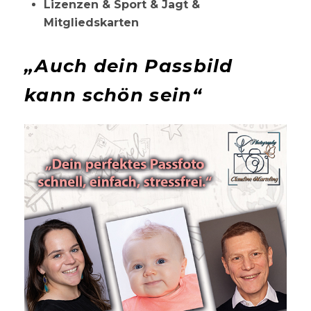
Lizenzen & Sport & Jagt &
Mitgliedskarten
„Auch dein Passbild
kann schön sein“