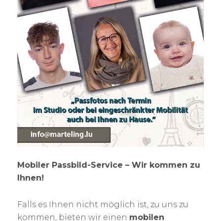
Mobiler Passbild-Service – Wir kommen zu
Ihnen!
Falls es Ihnen nicht möglich ist, zu uns zu
kommen, bieten wir einen
mobilen