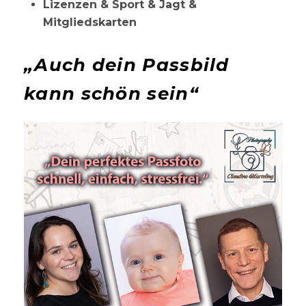
Lizenzen & Sport & Jagt &
Mitgliedskarten
„Auch dein Passbild
kann schön sein“