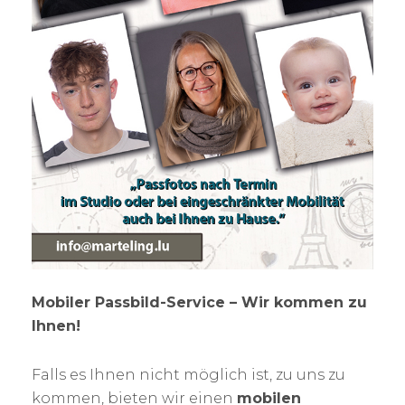
Mobiler Passbild-Service – Wir kommen zu
Ihnen!
Falls es Ihnen nicht möglich ist, zu uns zu
kommen, bieten wir einen
mobilen