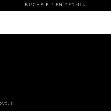
BUCHE EINEN TERMIN
z-vous