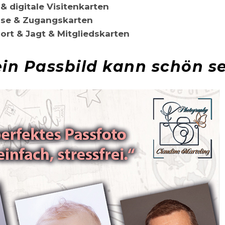
 & digitale Visitenkarten
se & Zugangskarten
ort & Jagt & Mitgliedskarten
in Passbild kann schön se