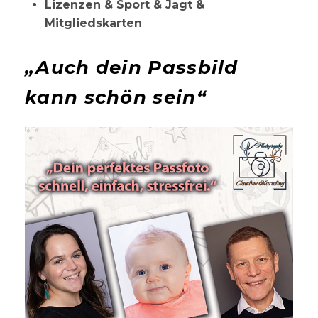
Lizenzen & Sport & Jagt &
Mitgliedskarten
„Auch dein Passbild
kann schön sein“