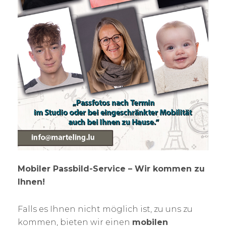
Mobiler Passbild-Service – Wir kommen zu
Ihnen!
Falls es Ihnen nicht möglich ist, zu uns zu
kommen, bieten wir einen
mobilen